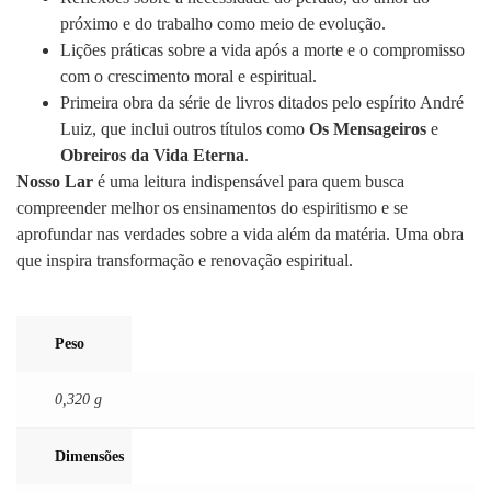
próximo e do trabalho como meio de evolução.
Lições práticas sobre a vida após a morte e o compromisso
com o crescimento moral e espiritual.
Primeira obra da série de livros ditados pelo espírito André
Luiz, que inclui outros títulos como
Os Mensageiros
e
Obreiros da Vida Eterna
.
Nosso Lar
é uma leitura indispensável para quem busca
compreender melhor os ensinamentos do espiritismo e se
aprofundar nas verdades sobre a vida além da matéria. Uma obra
que inspira transformação e renovação espiritual.
Peso
0,320 g
Dimensões