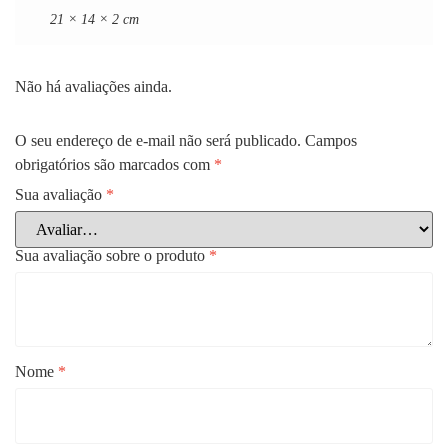
21 × 14 × 2 cm
Não há avaliações ainda.
O seu endereço de e-mail não será publicado.
Campos
obrigatórios são marcados com
*
Sua avaliação
*
Sua avaliação sobre o produto
*
Nome
*