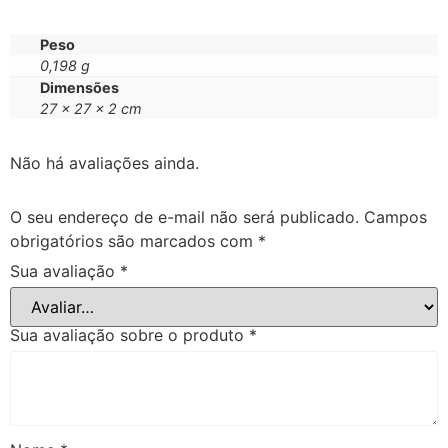
Peso
0,198 g
Dimensões
27 × 27 × 2 cm
Não há avaliações ainda.
O seu endereço de e-mail não será publicado.
Campos
obrigatórios são marcados com
*
Sua avaliação
*
Sua avaliação sobre o produto
*