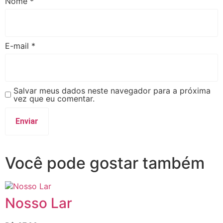
Nome
*
E-mail
*
Salvar meus dados neste navegador para a próxima
vez que eu comentar.
Você pode gostar também
Nosso Lar