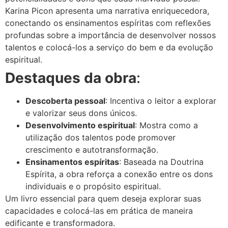
Karina Picon apresenta uma narrativa enriquecedora,
conectando os ensinamentos espíritas com reflexões
profundas sobre a importância de desenvolver nossos
talentos e colocá-los a serviço do bem e da evolução
espiritual.
Destaques da obra
:
Descoberta pessoal
: Incentiva o leitor a explorar
e valorizar seus dons únicos.
Desenvolvimento espiritual
: Mostra como a
utilização dos talentos pode promover
crescimento e autotransformação.
Ensinamentos espíritas
: Baseada na Doutrina
Espírita, a obra reforça a conexão entre os dons
individuais e o propósito espiritual.
Um livro essencial para quem deseja explorar suas
capacidades e colocá-las em prática de maneira
edificante e transformadora.