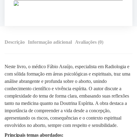
Descrição
Informação adicional
Avaliações (0)
Neste livro, o médico Fábio Araújo, especialista em Radiologia e
com sólida formação em áreas psicológicas e espirituais, traz uma
análise abrangente e profunda sobre o aborto, unindo
conhecimento científico e vivência espírita. O autor discute a
complexidade do tema de forma clara, embasando suas reflexões
tanto na medicina quanto na Doutrina Espírita. A obra destaca a
importância de compreender a vida desde a concepção,
apresentando os riscos, consequências e o contexto espiritual
envolvidos no aborto, sempre com respeito e sensibilidade.
Principais temas abordados: