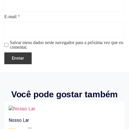
E-mail
*
Salvar meus dados neste navegador para a próxima vez que eu
comentar.
Você pode gostar também
Nosso Lar
(0)