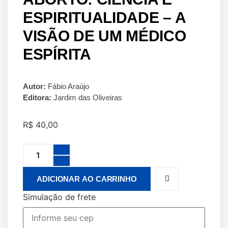
ESPIRITUALIDADE – A
VISÃO DE UM MÉDICO
ESPÍRITA
Autor:
Fábio Araújo
Editora:
Jardim das Oliveiras
R$
40,00
ADICIONAR AO CARRINHO
Simulação de frete