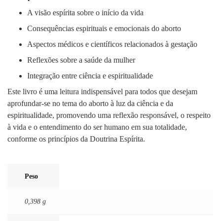
A visão espírita sobre o início da vida
Consequências espirituais e emocionais do aborto
Aspectos médicos e científicos relacionados à gestação
Reflexões sobre a saúde da mulher
Integração entre ciência e espiritualidade
Este livro é uma leitura indispensável para todos que desejam
aprofundar-se no tema do aborto à luz da ciência e da
espiritualidade, promovendo uma reflexão responsável, o respeito
à vida e o entendimento do ser humano em sua totalidade,
conforme os princípios da Doutrina Espírita.
Peso
0,398 g