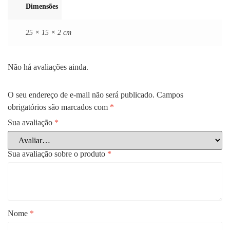
Dimensões
25 × 15 × 2 cm
Não há avaliações ainda.
O seu endereço de e-mail não será publicado.
Campos
obrigatórios são marcados com
*
Sua avaliação
*
Sua avaliação sobre o produto
*
Nome
*