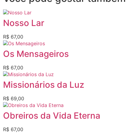
Nosso Lar
R$
67,00
Os Mensageiros
R$
67,00
Missionários da Luz
R$
69,00
Obreiros da Vida Eterna
R$
67,00