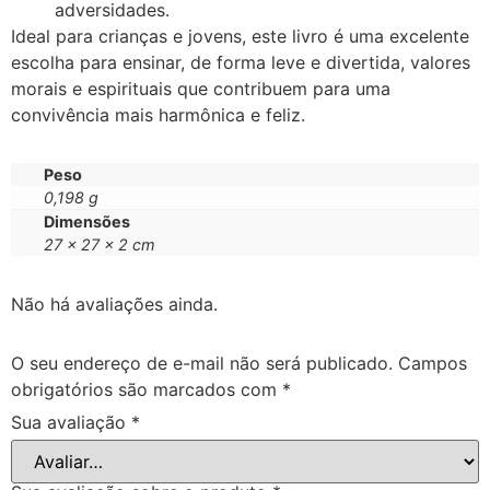
adversidades.
Ideal para crianças e jovens, este livro é uma excelente
escolha para ensinar, de forma leve e divertida, valores
morais e espirituais que contribuem para uma
convivência mais harmônica e feliz.
Peso
0,198 g
Dimensões
27 × 27 × 2 cm
Não há avaliações ainda.
O seu endereço de e-mail não será publicado.
Campos
obrigatórios são marcados com
*
Sua avaliação
*