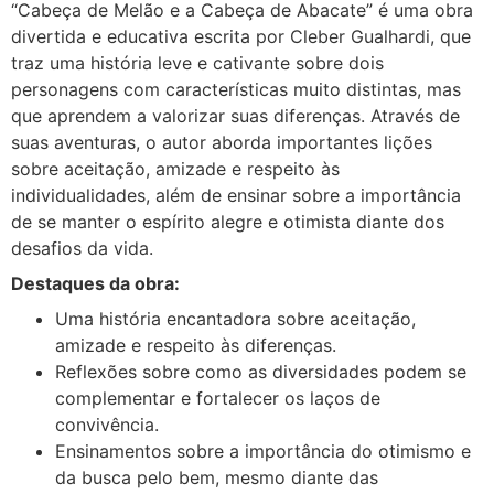
“Cabeça de Melão e a Cabeça de Abacate” é uma obra
divertida e educativa escrita por Cleber Gualhardi, que
traz uma história leve e cativante sobre dois
personagens com características muito distintas, mas
que aprendem a valorizar suas diferenças. Através de
suas aventuras, o autor aborda importantes lições
sobre aceitação, amizade e respeito às
individualidades, além de ensinar sobre a importância
de se manter o espírito alegre e otimista diante dos
desafios da vida.
Destaques da obra:
Uma história encantadora sobre aceitação,
amizade e respeito às diferenças.
Reflexões sobre como as diversidades podem se
complementar e fortalecer os laços de
convivência.
Ensinamentos sobre a importância do otimismo e
da busca pelo bem, mesmo diante das