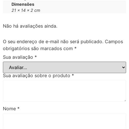
Dimensões
21 × 14 × 2 cm
Não há avaliações ainda.
O seu endereço de e-mail não será publicado.
Campos
obrigatórios são marcados com
*
Sua avaliação
*
Sua avaliação sobre o produto
*
Nome
*