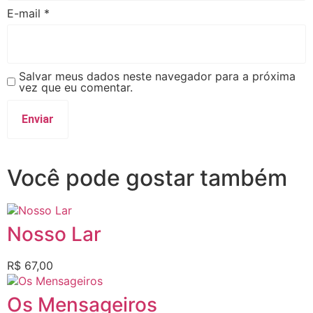
E-mail
*
Salvar meus dados neste navegador para a próxima
vez que eu comentar.
Você pode gostar também
Nosso Lar
R$
67,00
Os Mensageiros