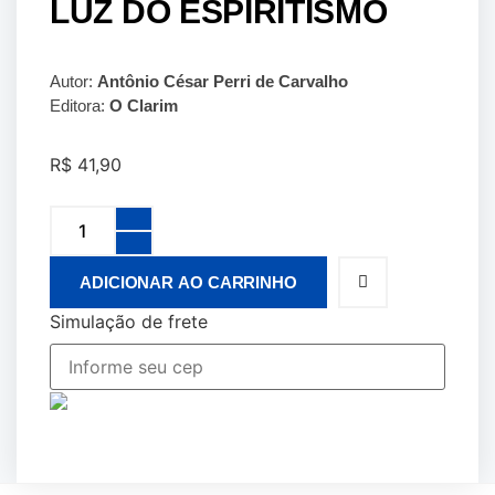
LUZ DO ESPIRITISMO
Autor:
Antônio César Perri de Carvalho
Editora:
O Clarim
R$
41,90
ADICIONAR AO CARRINHO
Simulação de frete