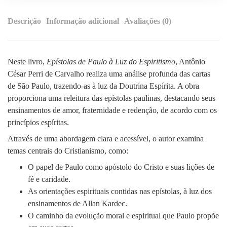
Descrição
Informação adicional
Avaliações (0)
Neste livro,
Epístolas de Paulo à Luz do Espiritismo
, Antônio
César Perri de Carvalho realiza uma análise profunda das cartas
de São Paulo, trazendo-as à luz da Doutrina Espírita. A obra
proporciona uma releitura das epístolas paulinas, destacando seus
ensinamentos de amor, fraternidade e redenção, de acordo com os
princípios espíritas.
Através de uma abordagem clara e acessível, o autor examina
temas centrais do Cristianismo, como:
O papel de Paulo como apóstolo do Cristo e suas lições de
fé e caridade.
As orientações espirituais contidas nas epístolas, à luz dos
ensinamentos de Allan Kardec.
O caminho da evolução moral e espiritual que Paulo propõe