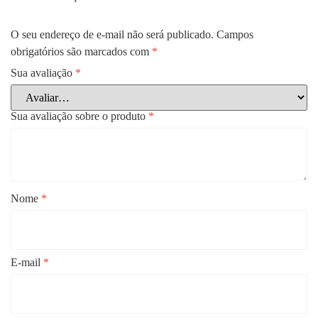
O seu endereço de e-mail não será publicado.
Campos
obrigatórios são marcados com
*
Sua avaliação
*
Sua avaliação sobre o produto
*
Nome
*
E-mail
*