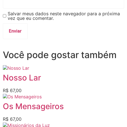
Salvar meus dados neste navegador para a próxima
vez que eu comentar.
Você pode gostar também
Nosso Lar
R$
67,00
Os Mensageiros
R$
67,00