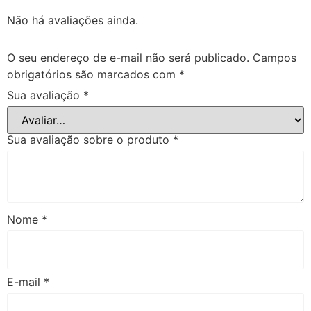
Não há avaliações ainda.
O seu endereço de e-mail não será publicado.
Campos
obrigatórios são marcados com
*
Sua avaliação
*
Sua avaliação sobre o produto
*
Nome
*
E-mail
*