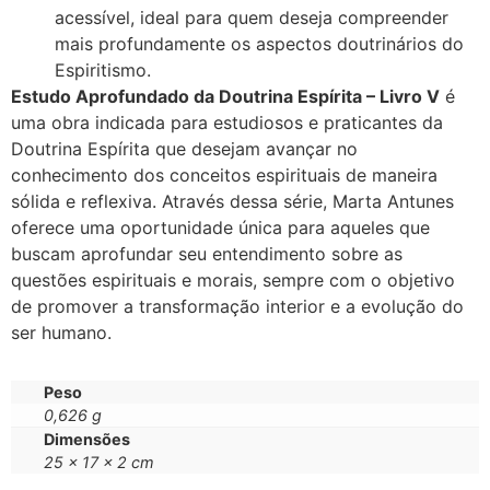
acessível, ideal para quem deseja compreender
mais profundamente os aspectos doutrinários do
Espiritismo.
Estudo Aprofundado da Doutrina Espírita – Livro V
é
uma obra indicada para estudiosos e praticantes da
Doutrina Espírita que desejam avançar no
conhecimento dos conceitos espirituais de maneira
sólida e reflexiva. Através dessa série, Marta Antunes
oferece uma oportunidade única para aqueles que
buscam aprofundar seu entendimento sobre as
questões espirituais e morais, sempre com o objetivo
de promover a transformação interior e a evolução do
ser humano.
Peso
0,626 g
Dimensões
25 × 17 × 2 cm