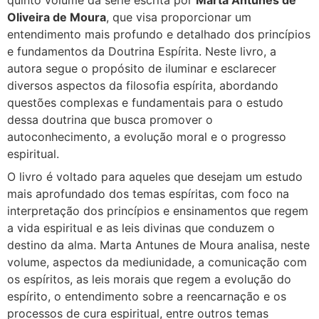
Oliveira de Moura
, que visa proporcionar um
entendimento mais profundo e detalhado dos princípios
e fundamentos da Doutrina Espírita. Neste livro, a
autora segue o propósito de iluminar e esclarecer
diversos aspectos da filosofia espírita, abordando
questões complexas e fundamentais para o estudo
dessa doutrina que busca promover o
autoconhecimento, a evolução moral e o progresso
espiritual.
O livro é voltado para aqueles que desejam um estudo
mais aprofundado dos temas espíritas, com foco na
interpretação dos princípios e ensinamentos que regem
a vida espiritual e as leis divinas que conduzem o
destino da alma. Marta Antunes de Moura analisa, neste
volume, aspectos da mediunidade, a comunicação com
os espíritos, as leis morais que regem a evolução do
espírito, o entendimento sobre a reencarnação e os
processos de cura espiritual, entre outros temas