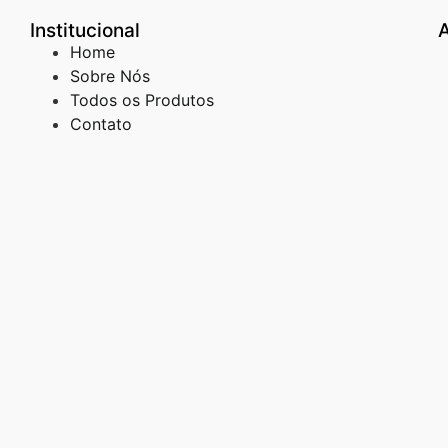
Institucional
Home
Sobre Nós
Todos os Produtos
Contato