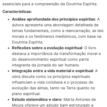
essenciais para a compreensão da Doutrina Espírita.
Características:
Análise aprofundada dos princípios espíritas
: A
autora apresenta uma abordagem detalhada de
temas fundamentais, como a reencarnação, as leis
morais e os fenômenos mediúnicos, com base na
Doutrina Espírita.
Reflexões sobre a evolução espiritual
: O livro
destaca a importância da transformação moral e
do desenvolvimento espiritual como parte
integrante da jornada do ser humano.
Integração entre a vida material e espiritual
: A
obra discute como os princípios espirituais
influenciam a vida cotidiana e o processo de
evolução das almas, tanto na Terra quanto no
plano espiritual.
Estudo sistemático e claro
: Marta Antunes de
Moura oferece um estudo bem estruturado e