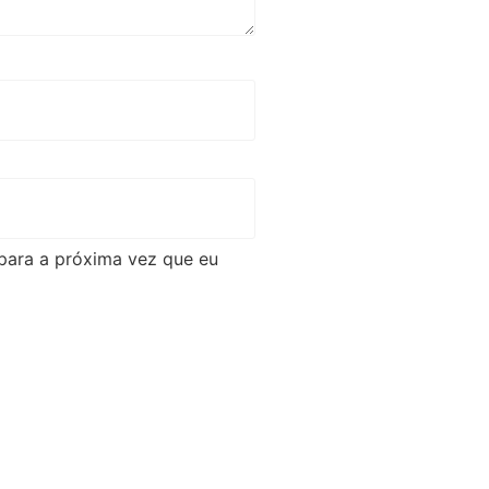
para a próxima vez que eu