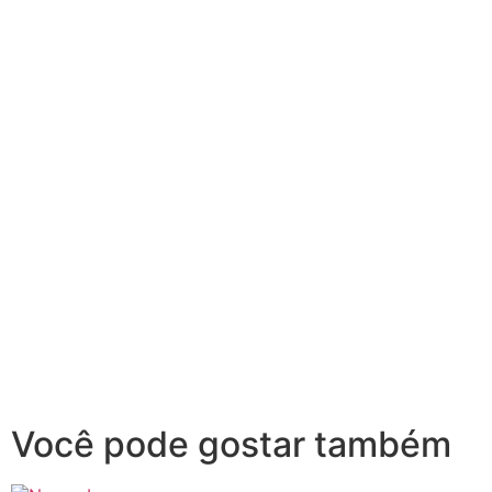
Você pode gostar também