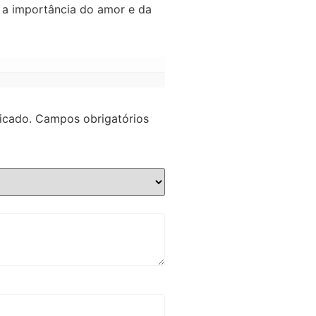
 a importância do amor e da
icado.
Campos obrigatórios