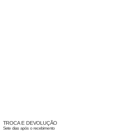
TROCA E DEVOLUÇÃO
Sete dias após o recebimento