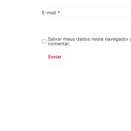
E-mail
*
Salvar meus dados neste navegador 
comentar.