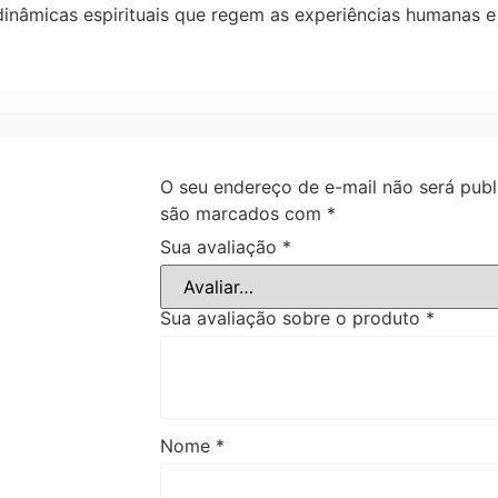
inâmicas espirituais que regem as experiências humanas e
O seu endereço de e-mail não será publ
são marcados com
*
Sua avaliação
*
Sua avaliação sobre o produto
*
Nome
*