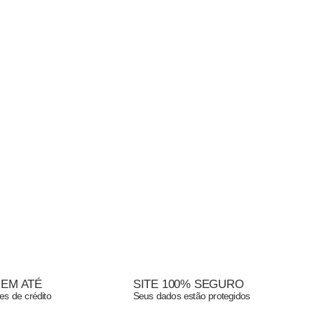
 EM ATÉ
SITE 100% SEGURO
es de crédito
Seus dados estão protegidos