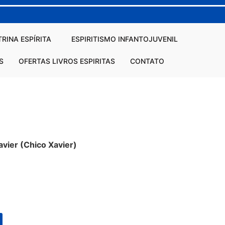
RINA ESPÍRITA
ESPIRITISMO INFANTOJUVENIL
S
OFERTAS LIVROS ESPIRITAS
CONTATO
vier (Chico Xavier)