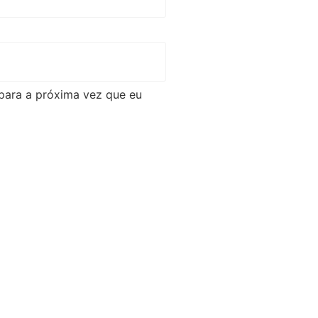
para a próxima vez que eu