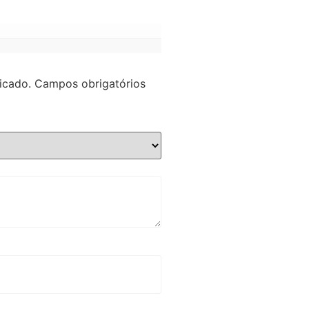
icado.
Campos obrigatórios