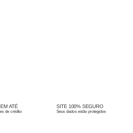
 EM ATÉ
SITE 100% SEGURO
es de crédito
Seus dados estão protegidos