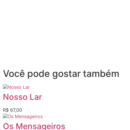
Você pode gostar também
Nosso Lar
R$
67,00
Os Mensageiros