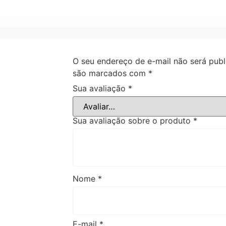
O seu endereço de e-mail não será publ
são marcados com
*
Sua avaliação
*
Sua avaliação sobre o produto
*
Nome
*
E-mail
*