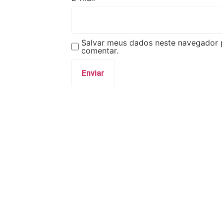
Salvar meus dados neste navegador 
comentar.