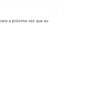
para a próxima vez que eu