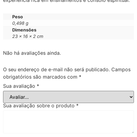
Peso
0,498 g
Dimensões
23 × 16 × 2 cm
Não há avaliações ainda.
O seu endereço de e-mail não será publicado.
Campos
obrigatórios são marcados com
*
Sua avaliação
*
Sua avaliação sobre o produto
*