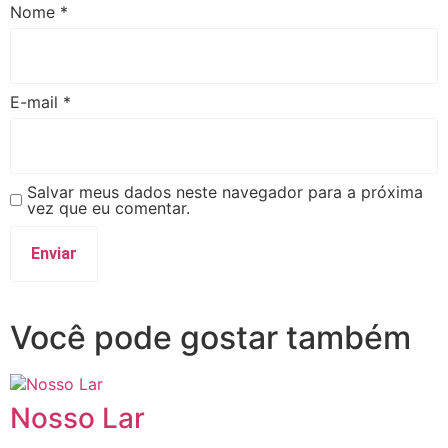
Nome
*
E-mail
*
Salvar meus dados neste navegador para a próxima
vez que eu comentar.
Você pode gostar também
Nosso Lar