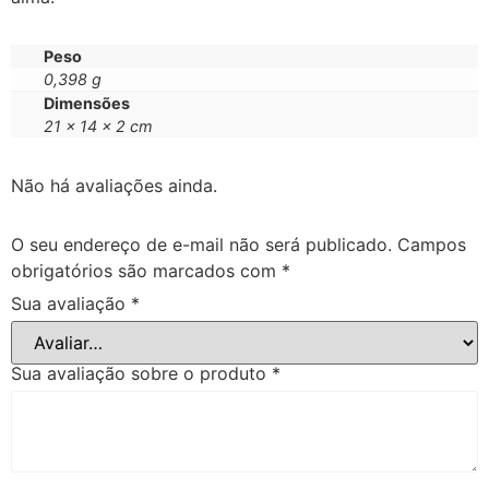
Peso
0,398 g
Dimensões
21 × 14 × 2 cm
Não há avaliações ainda.
O seu endereço de e-mail não será publicado.
Campos
obrigatórios são marcados com
*
Sua avaliação
*
Sua avaliação sobre o produto
*