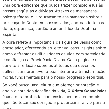
uma obra edificante que busca trazer consolo e luz às
nossas angústias e dúvidas. Através de mensagens
psicografadas, o livro transmite ensinamentos sobre a
presença de Cristo em nossas vidas, abordando temas
de fé, esperança, perdão e amor, à luz da Doutrina
Espírita.
A obra reflete a importância da figura de Jesus como
consolador, oferecendo ao leitor valiosos insights sobre
como enfrentar as dificuldades da vida com serenidade
e confiança na Providência Divina. Cada página é um
convite à reflexão sobre as atitudes que devemos
cultivar para promover a paz interior e a transformação
moral, fundamentais para o nosso progresso espiritual.
Se você busca uma leitura que ofereça orientação e
apoio diante dos desafios da vida,
O Cristo Consolador
é uma obra profunda, com ensinamentos atemporais
que irão tocar seu coração e proporcionar alívio para a
alma.