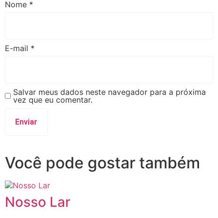
Nome
*
E-mail
*
Salvar meus dados neste navegador para a próxima
vez que eu comentar.
Você pode gostar também
Nosso Lar