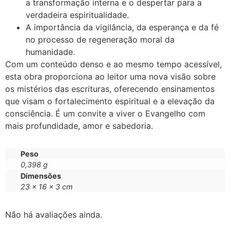
a transformação interna e o despertar para a
verdadeira espiritualidade.
A importância da vigilância, da esperança e da fé
no processo de regeneração moral da
humanidade.
Com um conteúdo denso e ao mesmo tempo acessível,
esta obra proporciona ao leitor uma nova visão sobre
os mistérios das escrituras, oferecendo ensinamentos
que visam o fortalecimento espiritual e a elevação da
consciência. É um convite a viver o Evangelho com
mais profundidade, amor e sabedoria.
Peso
0,398 g
Dimensões
23 × 16 × 3 cm
Não há avaliações ainda.