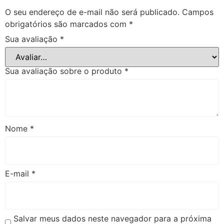
O seu endereço de e-mail não será publicado.
Campos
obrigatórios são marcados com
*
Sua avaliação
*
Sua avaliação sobre o produto
*
Nome
*
E-mail
*
Salvar meus dados neste navegador para a próxima