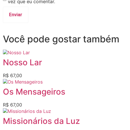
vez que eu comentar.
Você pode gostar também
Nosso Lar
R$
67,00
Os Mensageiros
R$
67,00
Missionários da Luz