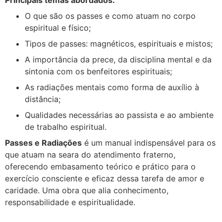
O que são os passes e como atuam no corpo
espiritual e físico;
Tipos de passes: magnéticos, espirituais e mistos;
A importância da prece, da disciplina mental e da
sintonia com os benfeitores espirituais;
As radiações mentais como forma de auxílio à
distância;
Qualidades necessárias ao passista e ao ambiente
de trabalho espiritual.
Passes e Radiações
é um manual indispensável para os
que atuam na seara do atendimento fraterno,
oferecendo embasamento teórico e prático para o
exercício consciente e eficaz dessa tarefa de amor e
caridade. Uma obra que alia conhecimento,
responsabilidade e espiritualidade.