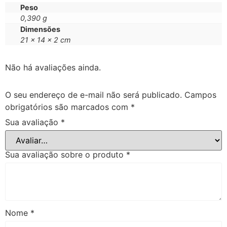
Peso
0,390 g
Dimensões
21 × 14 × 2 cm
Não há avaliações ainda.
O seu endereço de e-mail não será publicado.
Campos
obrigatórios são marcados com
*
Sua avaliação
*
Sua avaliação sobre o produto
*
Nome
*