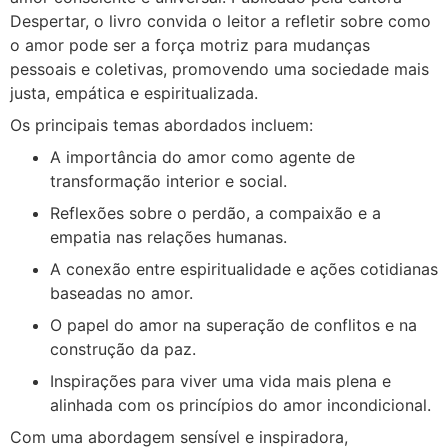
Despertar
, o livro convida o leitor a refletir sobre como
o amor pode ser a força motriz para mudanças
pessoais e coletivas, promovendo uma sociedade mais
justa, empática e espiritualizada.​
Os principais temas abordados incluem:
A importância do amor como agente de
transformação interior e social.
Reflexões sobre o perdão, a compaixão e a
empatia nas relações humanas.
A conexão entre espiritualidade e ações cotidianas
baseadas no amor.
O papel do amor na superação de conflitos e na
construção da paz.
Inspirações para viver uma vida mais plena e
alinhada com os princípios do amor incondicional.
Com uma abordagem sensível e inspiradora,