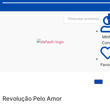
Min
Con
Favo
Revolução Pelo Amor