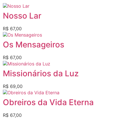
Nosso Lar
R$
67,00
Os Mensageiros
R$
67,00
Missionários da Luz
R$
69,00
Obreiros da Vida Eterna
R$
67,00