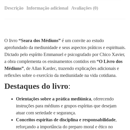
Descrição
Informação adicional
Avaliações (0)
O livro
“Seara dos Médiuns”
é um convite ao estudo
aprofundado da mediunidade e seus aspectos práticos e espirituais.
Dictado pelo espírito Emmanuel e psicografado por Chico Xavier,
a obra complementa os ensinamentos contidos em
“O Livro dos
Médiuns”
, de Allan Kardec, trazendo explicações adicionais e
reflexões sobre o exercício da mediunidade na vida cotidiana.
Destaques do livro
:
Orientações sobre a prática mediúnica
, oferecendo
instruções para médiuns e grupos espíritas que desejam
atuar com seriedade e segurança.
Conceitos espíritas de disciplina e responsabilidade
,
reforçando a importância do preparo moral e ético no