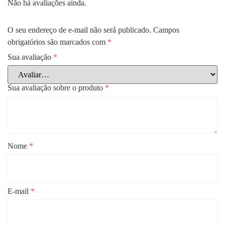
Não há avaliações ainda.
O seu endereço de e-mail não será publicado.
Campos
obrigatórios são marcados com
*
Sua avaliação
*
Sua avaliação sobre o produto
*
Nome
*
E-mail
*