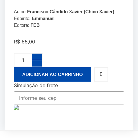
Autor:
Francisco Cândido Xavier (Chico Xavier)
Espírito:
Emmanuel
Editora:
FEB
R$
65,00
ADICIONAR AO CARRINHO
Simulação de frete