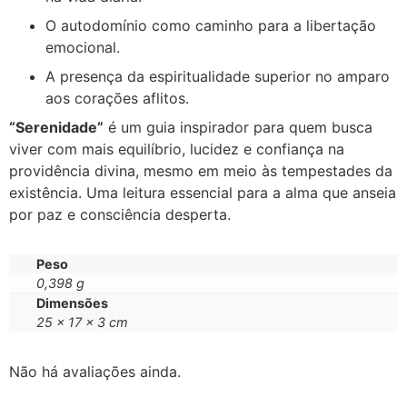
O autodomínio como caminho para a libertação
emocional.
A presença da espiritualidade superior no amparo
aos corações aflitos.
“Serenidade”
é um guia inspirador para quem busca
viver com mais equilíbrio, lucidez e confiança na
providência divina, mesmo em meio às tempestades da
existência. Uma leitura essencial para a alma que anseia
por paz e consciência desperta.
Peso
0,398 g
Dimensões
25 × 17 × 3 cm
Não há avaliações ainda.