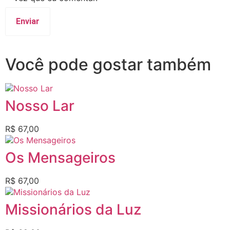
Você pode gostar também
Nosso Lar
R$
67,00
Os Mensageiros
R$
67,00
Missionários da Luz