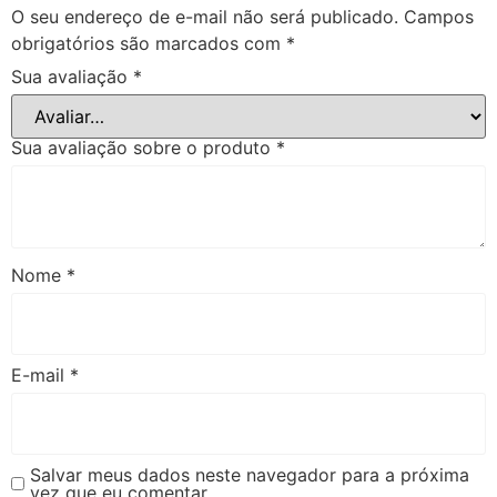
O seu endereço de e-mail não será publicado.
Campos
obrigatórios são marcados com
*
Sua avaliação
*
Sua avaliação sobre o produto
*
Nome
*
E-mail
*
Salvar meus dados neste navegador para a próxima
vez que eu comentar.