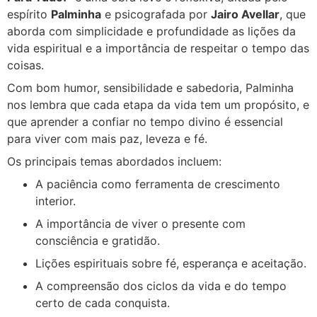
espírito
Palminha
e psicografada por
Jairo Avellar
, que
aborda com simplicidade e profundidade as lições da
vida espiritual e a importância de respeitar o tempo das
coisas.
Com bom humor, sensibilidade e sabedoria, Palminha
nos lembra que cada etapa da vida tem um propósito, e
que aprender a confiar no tempo divino é essencial
para viver com mais paz, leveza e fé.
Os principais temas abordados incluem:
A paciência como ferramenta de crescimento
interior.
A importância de viver o presente com
consciência e gratidão.
Lições espirituais sobre fé, esperança e aceitação.
A compreensão dos ciclos da vida e do tempo
certo de cada conquista.