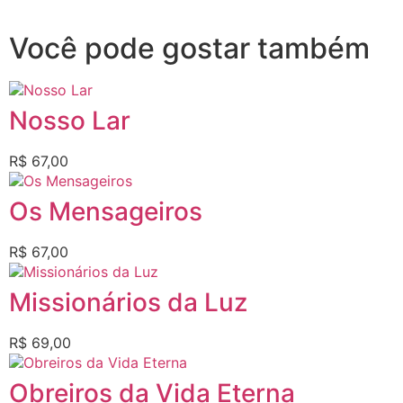
Você pode gostar também
Nosso Lar
R$
67,00
Os Mensageiros
R$
67,00
Missionários da Luz
R$
69,00
Obreiros da Vida Eterna