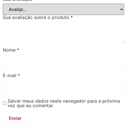
Sua avaliação sobre o produto
*
Nome
*
E-mail
*
Salvar meus dados neste navegador para a próxima
vez que eu comentar.